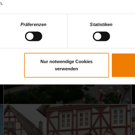
n.
Präferenzen
Statistiken
Nur notwendige Cookies
verwenden