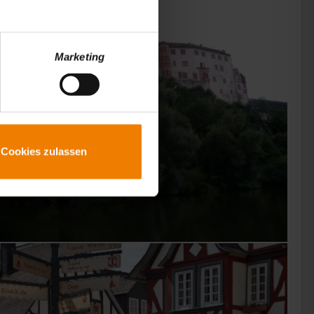
Marketing
Cookies zulassen