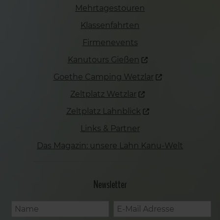
Mehrtagestouren
Klassenfahrten
Firmenevents
Kanutours Gießen
Goethe Camping Wetzlar
Zeltplatz Wetzlar
Zeltplatz Lahnblick
Links & Partner
Das Magazin: unsere Lahn Kanu-Welt
Newsletter