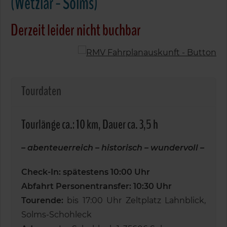
(Wetzlar - Solms)
Derzeit leider nicht buchbar
Tourdaten
Tourlänge ca.: 10 km, Dauer ca. 3,5 h
– abenteuerreich – historisch – wundervoll –
Check-In: spätestens 10:00 Uhr
Abfahrt Personentransfer: 10:30 Uhr
Tourende:
bis 17:00 Uhr Zeltplatz Lahnblick,
Solms-Schohleck