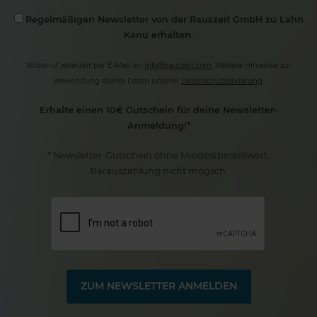
Regelmäßigen Newsletter von der Rauszeit GmbH zu Lahn
Kanu erhalten.
Widerruf jederzeit per E-Mail an
info@rauszeit.com
. Weitere Hinweise zur
Verwendung deiner Daten unserer
Datenschutzerklärung
.
Erhalte einen 10€ Gutschein für deine Newsletter-
Anmeldung!*
* Newsletter-Gutschein ohne Mindestbestellwert.
Barauszahlung nicht möglich.