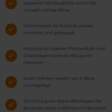
sparsame Fahrzeugflotte schont die
Umwelt und das Klima
Fahrtstrecken für Einkäufe werden
minimiert und gekoppelt
Nutzung von eigenen Photovoltaik- und
Solaranlagen sowie der Bezug von
Ökostrom
Kurze Strecken werden per E-Bikes
zurückgelegt
Einrichtung von festen Abholtagen der
Boote bei weiter entfernten Endpunkten