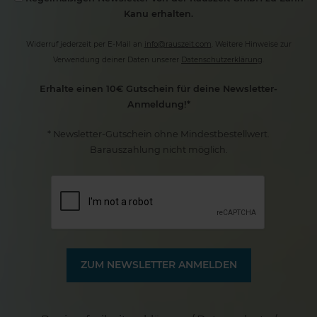
Kanu erhalten.
Widerruf jederzeit per E-Mail an
info@rauszeit.com
. Weitere Hinweise zur
Verwendung deiner Daten unserer
Datenschutzerklärung
.
Erhalte einen 10€ Gutschein für deine Newsletter-
Anmeldung!*
* Newsletter-Gutschein ohne Mindestbestellwert.
Barauszahlung nicht möglich.