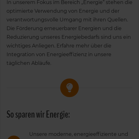
In unserem Fokus im Bereich „Energie“ stehen die
optimierte Verwendung von Energie und der
verantwortungsvolle Umgang mit ihren Quellen.
Die Förderung erneuerbarer Energien und die
Reduzierung unseres Energiebedarfs sind uns ein
wichtiges Anliegen. Erfahre mehr über die
Integration von Energieeffizienz in unsere
täglichen Abläufe.
So sparen wir Energie:
Unsere moderne, energieeffiziente und