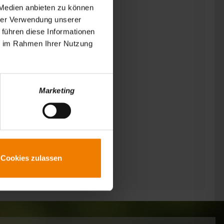
 Medien anbieten zu können
hrer Verwendung unserer
 führen diese Informationen
ie im Rahmen Ihrer Nutzung
Marketing
Cookies zulassen