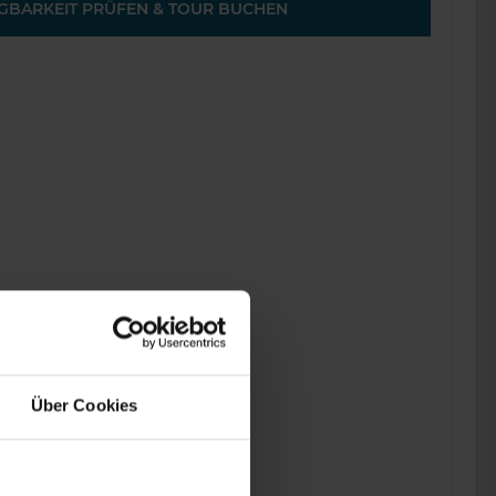
BARKEIT PRÜFEN & TOUR BUCHEN
Über Cookies