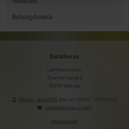
Tourdetails
Buchungsformular
Kontaktiere uns
Lahnkanu.com
Eiserne Hand 3
35578 Wetzlar
06441 - 4442705
(Mo.-Fr. 09:00 - 17:00 Uhr)
info@lahnkanu.com
Impressum