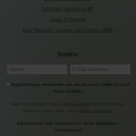
Zeltplatz Lahnblick
Links & Partner
Das Magazin: unsere Lahn Kanu-Welt
Newsletter
Regelmäßigen Newsletter von der Rauszeit GmbH zu Lahn
Kanu erhalten.
Widerruf jederzeit per E-Mail an
info@rauszeit.com
. Weitere Hinweise zur
Verwendung deiner Daten unserer
Datenschutzerklärung
.
Erhalte einen 10€ Gutschein für deine Newsletter-
Anmeldung!*