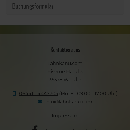
Buchungsformular
Kontaktiere uns
Lahnkanu.com
Eiserne Hand 3
35578 Wetzlar
06441 - 4442705
(Mo.-Fr. 09:00 - 17:00 Uhr)
info@lahnkanu.com
Impressum